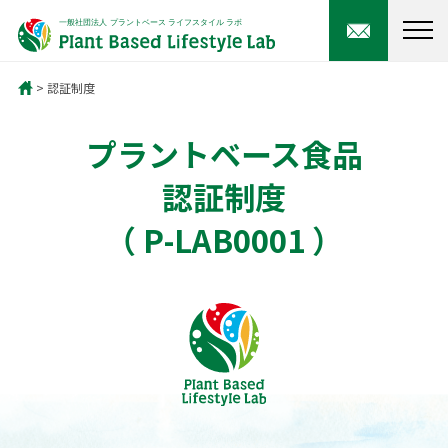
認証制度
プラントベース食品
認証制度
（ P-LAB0001 ）