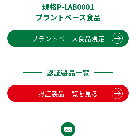
規格P-LAB0001
プラントベース食品
プラントベース食品規定
認証製品一覧
認証製品一覧を見る