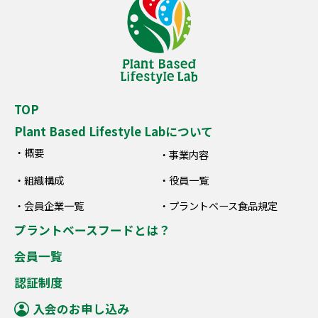
TOP
Plant Based Lifestyle Labについて
概要
事業内容
組織構成
役員一覧
会員企業一覧
プラントベース食品規定
プラントベースフードとは？
会員一覧
認証制度
入会のお申し込み