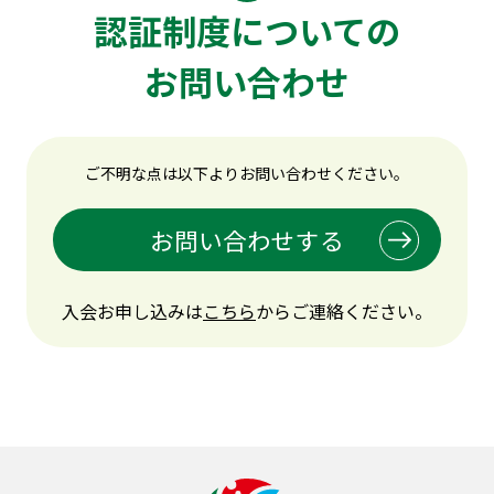
認証制度についての
お問い合わせ
ご不明な点は以下よりお問い合わせください。
お問い合わせする
入会お申し込みは
こちら
からご連絡ください。