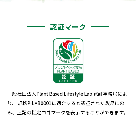
認証マーク
一般社団法人Plant Based Lifestyle Lab 認証事務局によ
り、
規格P-LAB0001に適合すると認証された製品にの
み、上記の指定ロゴマークを表示することができます。