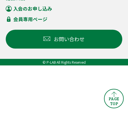
入会のお申し込み
会員専用ページ
お問い合わせ
© P-LAB All Rights Reserved
PAGE
TOP