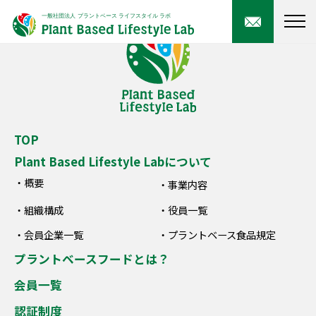
TOP
Plant Based Lifestyle Labについて
概要
事業内容
組織構成
役員一覧
会員企業一覧
プラントベース食品規定
プラントベースフードとは？
会員一覧
認証制度